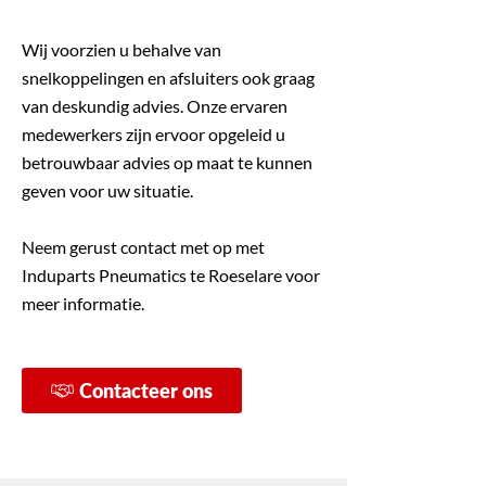
Wij voorzien u behalve van
snelkoppelingen en afsluiters ook graag
van deskundig advies. Onze ervaren
medewerkers zijn ervoor opgeleid u
betrouwbaar advies op maat te kunnen
geven voor uw situatie.
Neem gerust contact met op met
Induparts Pneumatics te Roeselare voor
meer informatie.
Contacteer ons