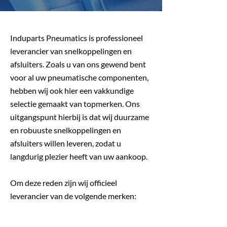
Induparts Pneumatics is professioneel
leverancier van snelkoppelingen en
afsluiters. Zoals u van ons gewend bent
voor al uw pneumatische componenten,
hebben wij ook hier een vakkundige
selectie gemaakt van topmerken. Ons
uitgangspunt hierbij is dat wij duurzame
en robuuste snelkoppelingen en
afsluiters willen leveren, zodat u
langdurig plezier heeft van uw aankoop.
Om deze reden zijn wij officieel
leverancier van de volgende merken: