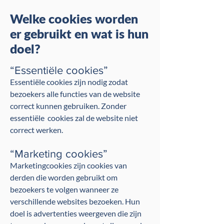
Welke cookies worden
er gebruikt en wat is hun
doel?
“Essentiële cookies”
Essentiële cookies zijn nodig zodat
bezoekers alle functies van de website
correct kunnen gebruiken. Zonder
essentiële cookies zal de website niet
correct werken.
“Marketing cookies”
Marketingcookies zijn cookies van
derden die worden gebruikt om
bezoekers te volgen wanneer ze
verschillende websites bezoeken. Hun
doel is advertenties weergeven die zijn