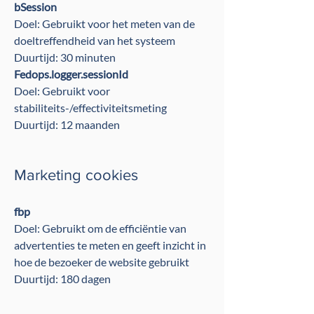
bSession
Doel: Gebruikt voor het meten van de
doeltreffendheid van het systeem
Duurtijd: 30 minuten
Fedops.logger.sessionId
Doel: Gebruikt voor
stabiliteits-/effectiviteitsmeting
Duurtijd: 12 maanden
Marketing cookies
fbp
Doel: Gebruikt om de efficiëntie van
advertenties te meten en geeft inzicht in
hoe de bezoeker de website gebruikt
Duurtijd: 180 dagen