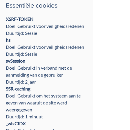
Essentiële cookies
XSRF-TOKEN
Doel: Gebruikt voor veiligheidsredenen
Duurtijd: Sessie
hs
Doel: Gebruikt voor veiligheidsredenen
Duurtijd: Sessie
svSession
Doel: Gebruikt in verband met de
aanmelding van de gebruiker
Duurtijd: 2 jaar
SSR-caching
Doel: Gebruikt om het systeem aan te
geven van waaruit de site werd
weergegeven
Duurtijd: 1 minuut
_wixCIDX