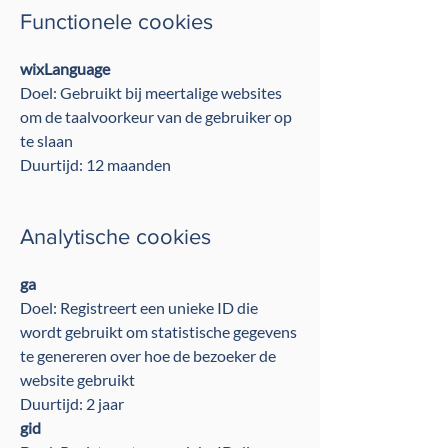
Functionele cookies
wixLanguage
Doel: Gebruikt bij meertalige websites
om de taalvoorkeur van de gebruiker op
te slaan
Duurtijd: 12 maanden
Analytische cookies
ga
Doel: Registreert een unieke ID die
wordt gebruikt om statistische gegevens
te genereren over hoe de bezoeker de
website gebruikt
Duurtijd: 2 jaar
gid