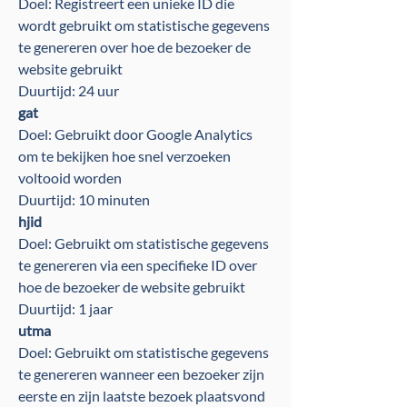
Doel: Registreert een unieke ID die
wordt gebruikt om statistische gegevens
te genereren over hoe de bezoeker de
website gebruikt
Duurtijd: 24 uur
gat
Doel: Gebruikt door Google Analytics
om te bekijken hoe snel verzoeken
voltooid worden
Duurtijd: 10 minuten
hjid
Doel: Gebruikt om statistische gegevens
te genereren via een specifieke ID over
hoe de bezoeker de website gebruikt
Duurtijd: 1 jaar
utma
Doel: Gebruikt om statistische gegevens
te genereren wanneer een bezoeker zijn
eerste en zijn laatste bezoek plaatsvond