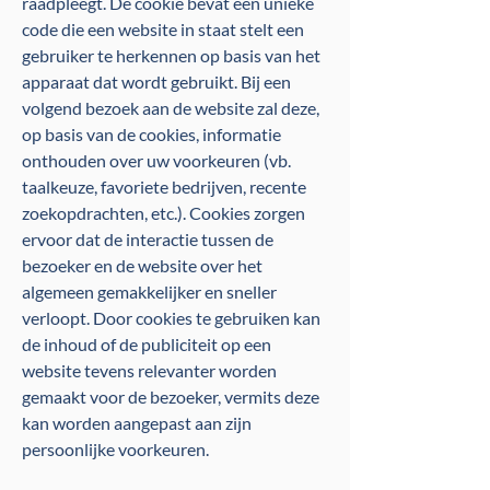
raadpleegt. De cookie bevat een unieke
code die een website in staat stelt een
gebruiker te herkennen op basis van het
apparaat dat wordt gebruikt. Bij een
volgend bezoek aan de website zal deze,
op basis van de cookies, informatie
onthouden over uw voorkeuren (vb.
taalkeuze, favoriete bedrijven, recente
zoekopdrachten, etc.). Cookies zorgen
ervoor dat de interactie tussen de
bezoeker en de website over het
algemeen gemakkelijker en sneller
verloopt. Door cookies te gebruiken kan
de inhoud of de publiciteit op een
website tevens relevanter worden
gemaakt voor de bezoeker, vermits deze
kan worden aangepast aan zijn
persoonlijke voorkeuren.