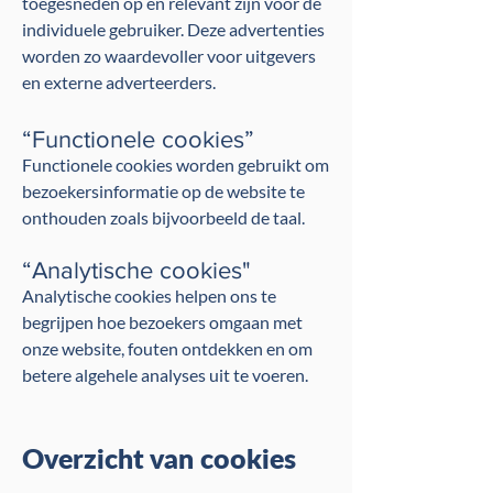
toegesneden op en relevant zijn voor de
individuele gebruiker. Deze advertenties
worden zo waardevoller voor uitgevers
en externe adverteerders.
“Functionele cookies”
Functionele cookies worden gebruikt om
bezoekersinformatie op de website te
onthouden zoals bijvoorbeeld de taal.
“Analytische cookies"
Analytische cookies helpen ons te
begrijpen hoe bezoekers omgaan met
onze website, fouten ontdekken en om
betere algehele analyses uit te voeren.
Overzicht van cookies