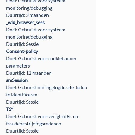
Doel: Gebruikt voor systeem
monitoring/debugging
Duurtijd: 3 maanden
_wix_browser_sess
Doel: Gebruikt voor systeem
monitoring/debugging
Duurtijd: Sessie
Consent-policy
Doel: Gebruikt voor cookiebanner
parameters
Duurtijd: 12 maanden
smSession
Doel: Gebruikt om ingelogde site-leden
te identificeren
Duurtijd: Sessie
TS*
Doel: Gebruikt voor veiligheids- en
fraudebestrijdingsredenen
Duurtijd: Sessie