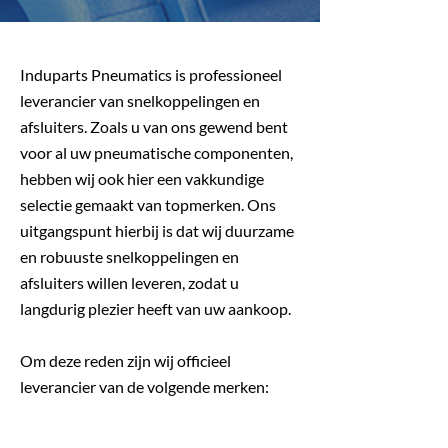
Induparts Pneumatics is professioneel
leverancier van snelkoppelingen en
afsluiters. Zoals u van ons gewend bent
voor al uw pneumatische componenten,
hebben wij ook hier een vakkundige
selectie gemaakt van topmerken. Ons
uitgangspunt hierbij is dat wij duurzame
en robuuste snelkoppelingen en
afsluiters willen leveren, zodat u
langdurig plezier heeft van uw aankoop.
Om deze reden zijn wij officieel
leverancier van de volgende merken: