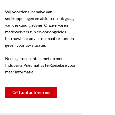
Wij voorzien u behalve van
snelkoppelingen en afsluiters ook graag
van deskundig advies. Onze ervaren
medewerkers zijn ervoor opgeleid u
betrouwbaar advies op maat te kunnen
geven voor uw situatie.
Neem gerust contact met op met
Induparts Pneumatics te Roeselare voor
meer informatie.
Contacteer ons