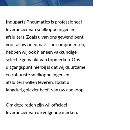
Induparts Pneumatics is professioneel
leverancier van snelkoppelingen en
afsluiters. Zoals u van ons gewend bent
voor al uw pneumatische componenten,
hebben wij ook hier een vakkundige
selectie gemaakt van topmerken. Ons
uitgangspunt hierbij is dat wij duurzame
en robuuste snelkoppelingen en
afsluiters willen leveren, zodat u
langdurig plezier heeft van uw aankoop.
Om deze reden zijn wij officieel
leverancier van de volgende merken: