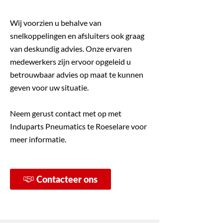
Wij voorzien u behalve van
snelkoppelingen en afsluiters ook graag
van deskundig advies. Onze ervaren
medewerkers zijn ervoor opgeleid u
betrouwbaar advies op maat te kunnen
geven voor uw situatie.
Neem gerust contact met op met
Induparts Pneumatics te Roeselare voor
meer informatie.
Contacteer ons